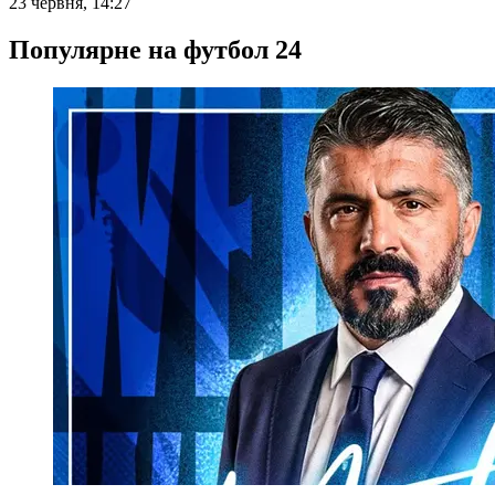
23 червня, 14:27
Популярне на футбол 24