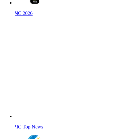
ЧС 2026
ЧС Top News