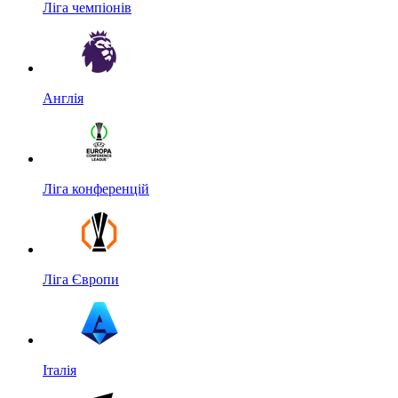
Ліга чемпіонів
Англія
Ліга конференцій
Ліга Європи
Італія