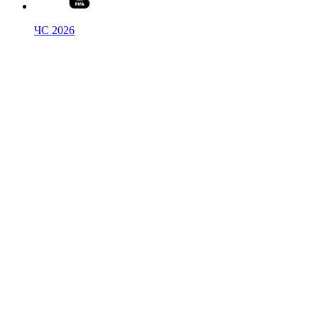
ЧС 2026