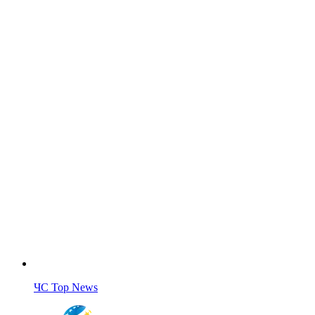
ЧС Top News