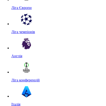
Ліга Європи
Ліга чемпіонів
Англія
Ліга конференцій
Італія