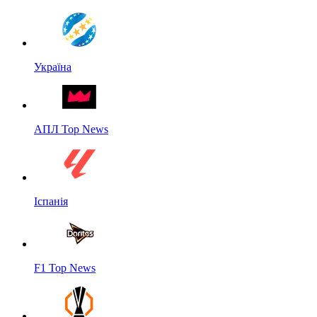
Україна
АПЛ Top News
Іспанія
F1 Top News