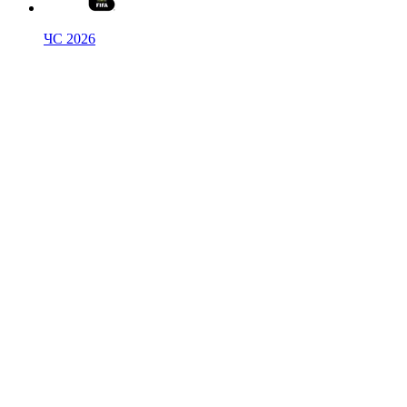
ЧС 2026