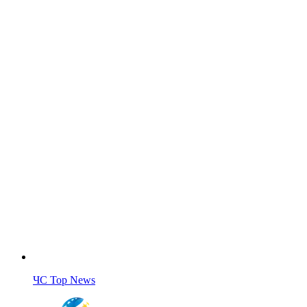
ЧС Top News