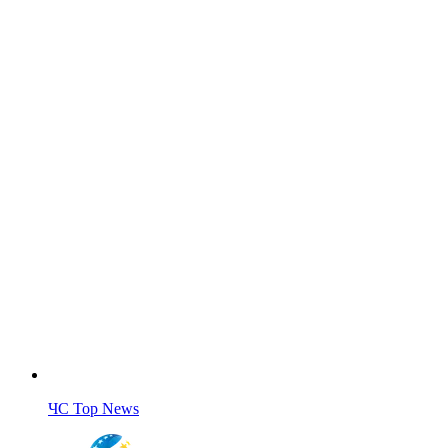
ЧС Top News