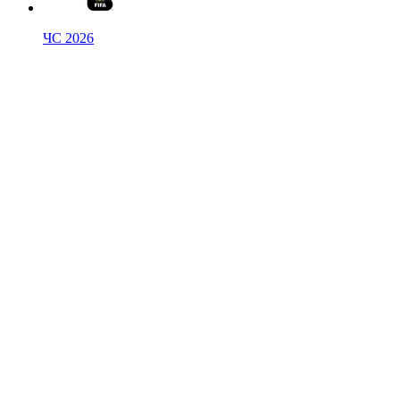
ЧС 2026