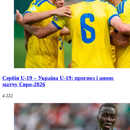
Сербія U-19 – Україна U-19: прогноз і анонс
матчу Євро-2026
4 222