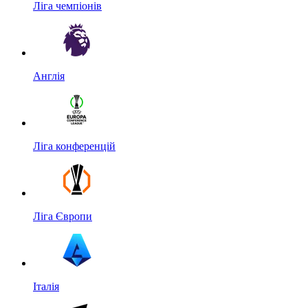
Ліга чемпіонів
Англія
Ліга конференцій
Ліга Європи
Італія