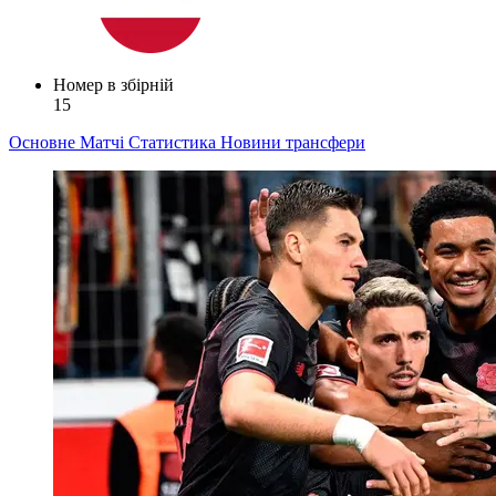
Номер в збірній
15
Основне
Матчі
Статистика
Новини
трансфери