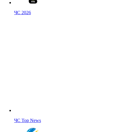
ЧС 2026
ЧС Top News