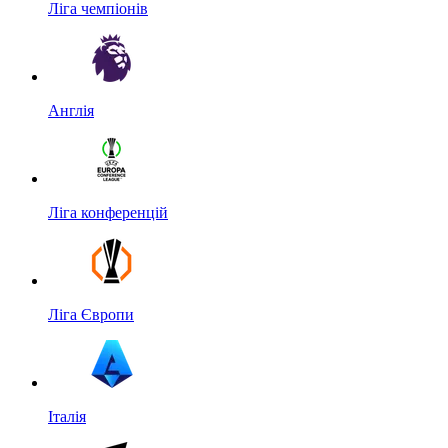
Ліга чемпіонів
Англія
Ліга конференцій
Ліга Європи
Італія