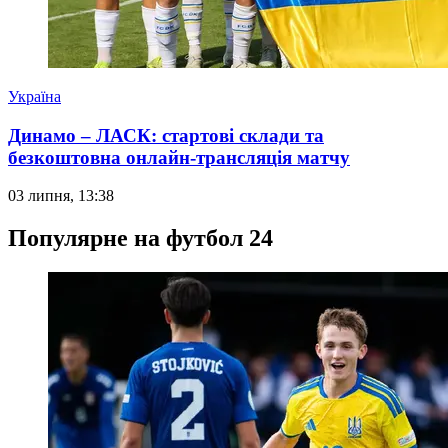
Україна
Динамо – ЛАСК: стартові склади та
безкоштовна онлайн-трансляція матчу
03 липня, 13:38
Популярне на футбол 24