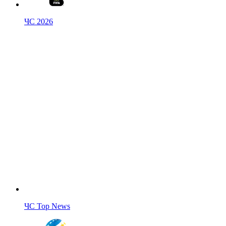
ЧС 2026
ЧС Top News