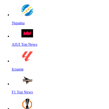
Україна
АПЛ Top News
Іспанія
F1 Top News