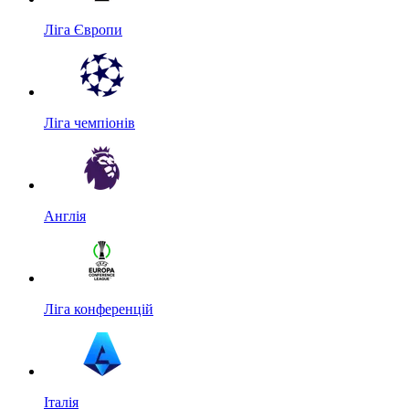
Ліга Європи
Ліга чемпіонів
Англія
Ліга конференцій
Італія