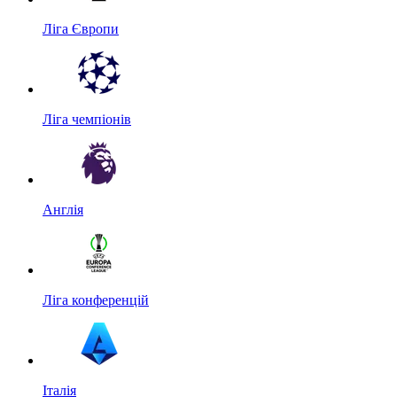
Ліга Європи
Ліга чемпіонів
Англія
Ліга конференцій
Італія