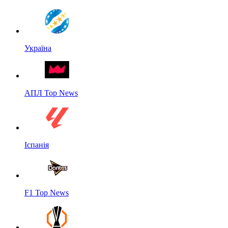
Україна
АПЛ Top News
Іспанія
F1 Top News