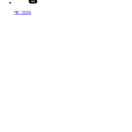
ЧС 2026