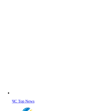
ЧС Top News