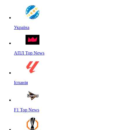
Україна
АПЛ Top News
Іспанія
F1 Top News