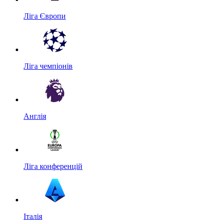
Ліга Європи
Ліга чемпіонів
Англія
Ліга конференцій
Італія