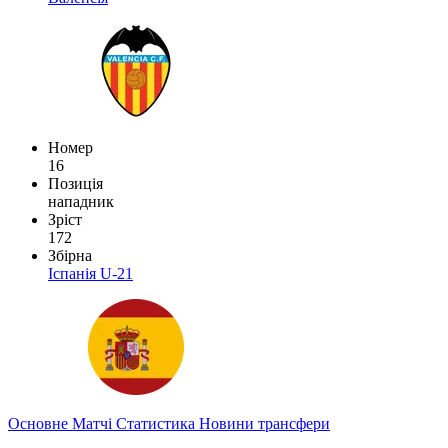
Номер
16
Позиція
нападник
Зріст
172
Збірна
Іспанія U-21
Основне
Матчі
Статистика
Новини
трансфери