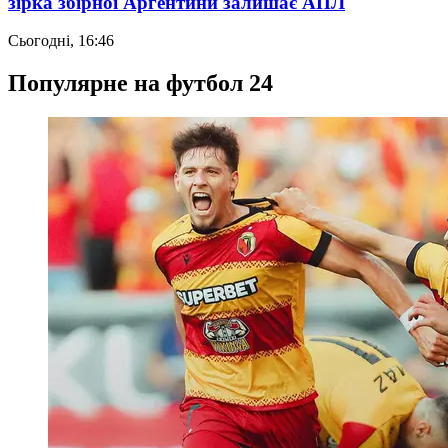
зірка збірної Аргентини залишає АПЛ
Сьогодні, 16:46
Популярне на футбол 24