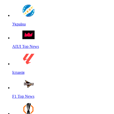
Україна
АПЛ Top News
Іспанія
F1 Top News