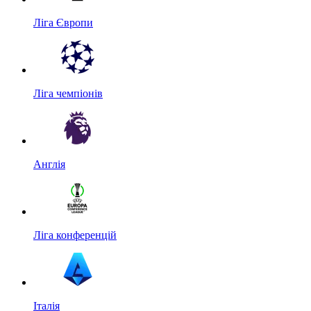
Ліга Європи
Ліга чемпіонів
Англія
Ліга конференцій
Італія