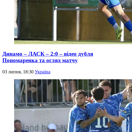
Динамо – ЛАСК – 2:0 – відео дубля
Пономаренка та огляд матчу
03 липня, 18:30
Україна