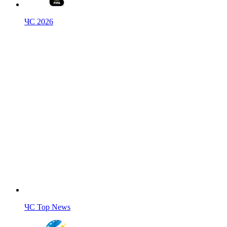
ЧС 2026
ЧС Top News