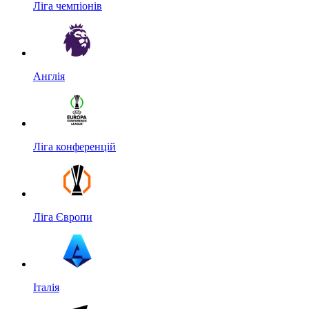
Ліга чемпіонів
Англія
Ліга конференцій
Ліга Європи
Італія