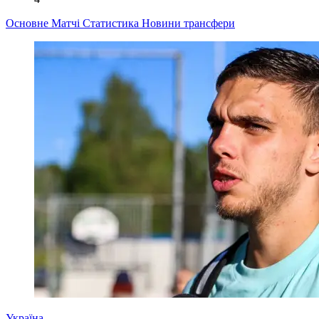
Основне
Матчі
Статистика
Новини
трансфери
Україна