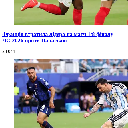
Франція втратила лідера на матч 1/8 фіналу
ЧС-2026 проти Парагваю
23 044