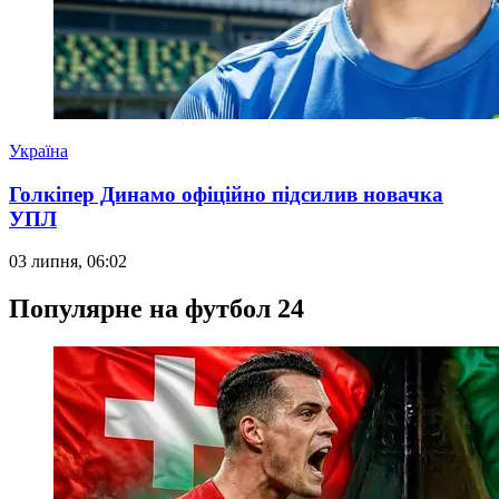
Україна
Голкіпер Динамо офіційно підсилив новачка
УПЛ
03 липня, 06:02
Популярне на футбол 24