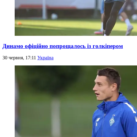
Динамо офіційно попрощалось із голкіпером
30 червня, 17:11
Україна