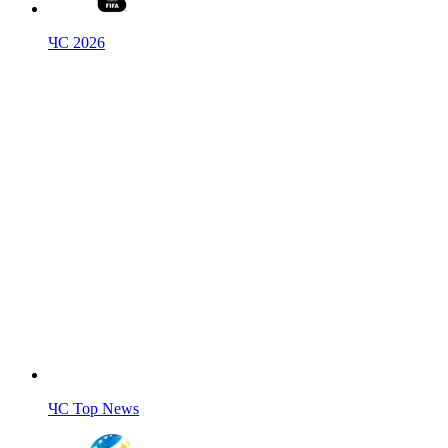
ЧС 2026
ЧС Top News