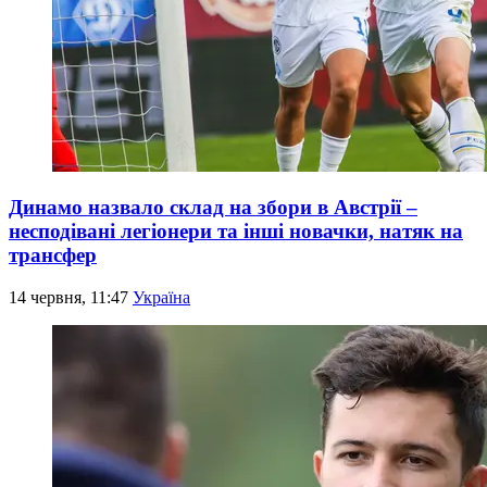
Динамо назвало склад на збори в Австрії –
несподівані легіонери та інші новачки, натяк на
трансфер
14 червня, 11:47
Україна