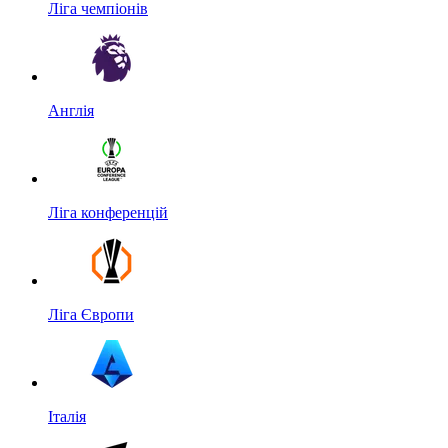
Ліга чемпіонів
Англія
Ліга конференцій
Ліга Європи
Італія