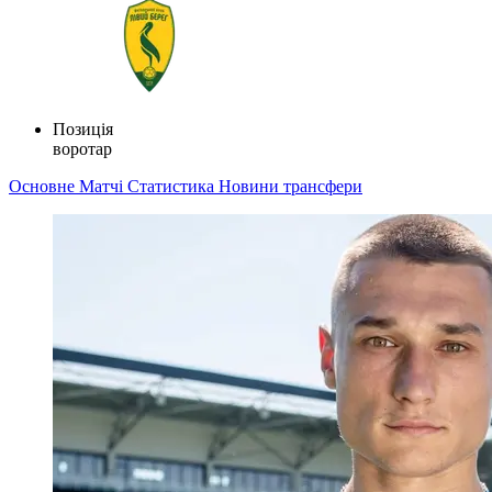
Позиція
воротар
Основне
Матчі
Статистика
Новини
трансфери