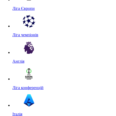
Ліга Європи
Ліга чемпіонів
Англія
Ліга конференцій
Італія