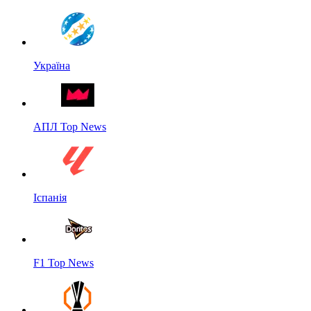
Україна
АПЛ Top News
Іспанія
F1 Top News