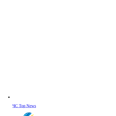
ЧС Top News