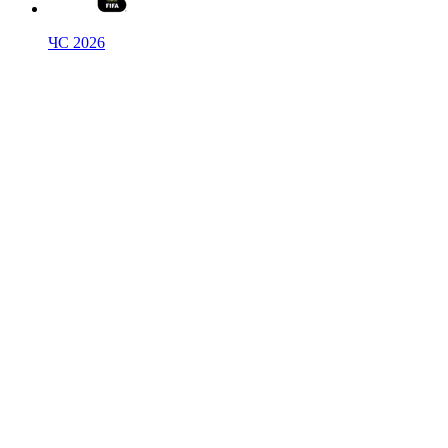
ЧС 2026