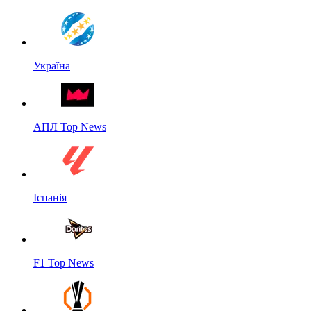
Україна
АПЛ Top News
Іспанія
F1 Top News