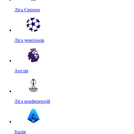
Ліга Європи
Ліга чемпіонів
Англія
Ліга конференцій
Італія