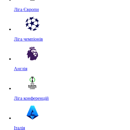
Ліга Європи
Ліга чемпіонів
Англія
Ліга конференцій
Італія