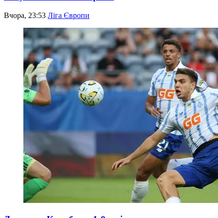
Вчора, 23:53
Ліга Європи