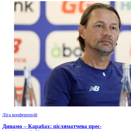
Ліга конференцій
Динамо – Карабах: післяматчева прес-