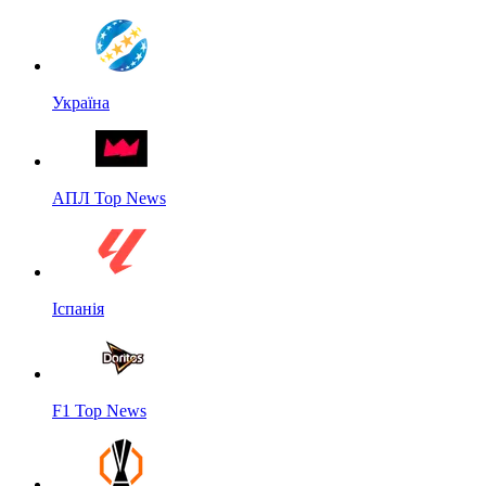
Україна
АПЛ Top News
Іспанія
F1 Top News