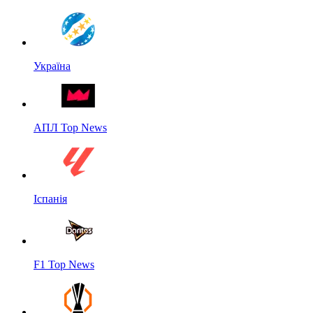
Україна
АПЛ Top News
Іспанія
F1 Top News