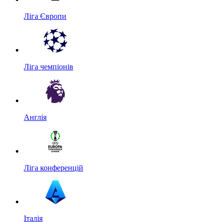
Ліга Європи
Ліга чемпіонів
Англія
Ліга конференцій
Італія