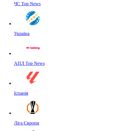
ЧС Top News
Україна
АПЛ Top News
Іспанія
Ліга Європи