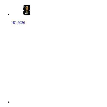
ЧС 2026