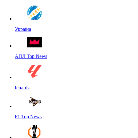
Україна
АПЛ Top News
Іспанія
F1 Top News