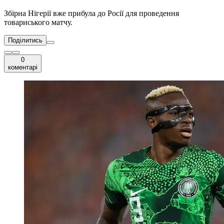
Збірна Нігерії вже прибула до Росії для проведення
товариського матчу.
Поділитись
0
коментарі