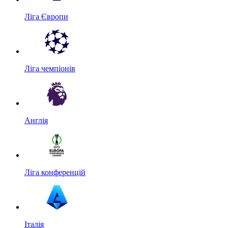
Ліга Європи
Ліга чемпіонів
Англія
Ліга конференцій
Італія