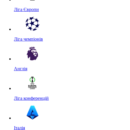
Ліга Європи
Ліга чемпіонів
Англія
Ліга конференцій
Італія