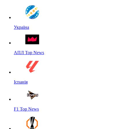
Україна
АПЛ Top News
Іспанія
F1 Top News