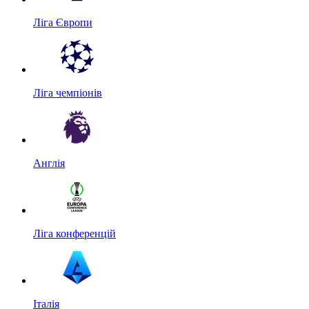
Ліга Європи
Ліга чемпіонів
Англія
Ліга конференцій
Італія