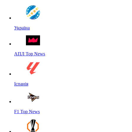
Україна
АПЛ Top News
Іспанія
F1 Top News