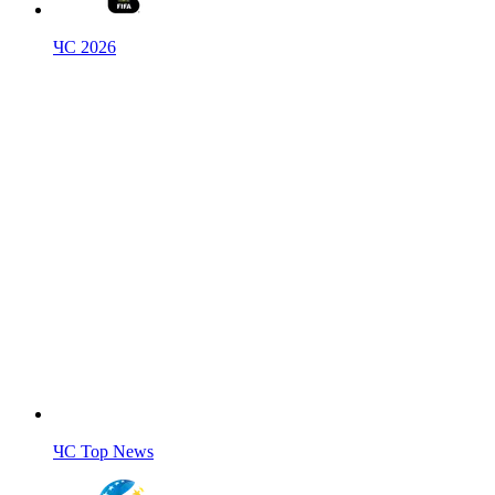
ЧС 2026
ЧС Top News