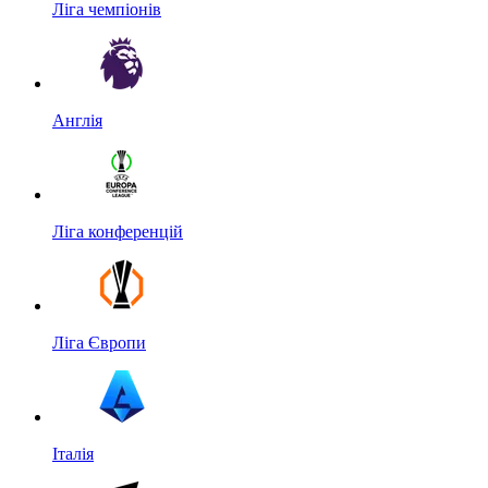
Ліга чемпіонів
Англія
Ліга конференцій
Ліга Європи
Італія