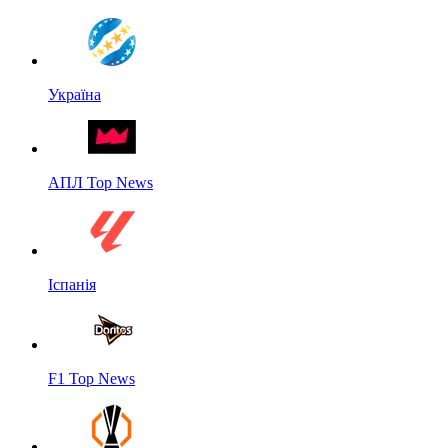
Україна
АПЛ Top News
Іспанія
F1 Top News