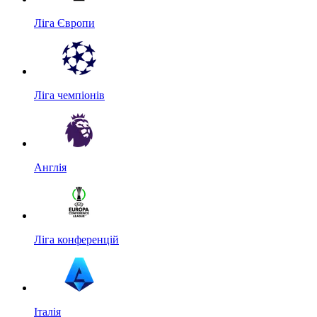
Ліга Європи
Ліга чемпіонів
Англія
Ліга конференцій
Італія