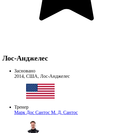
Лос-Анджелес
Засновано
2014, США, Лос-Анджелес
Тренер
Марк Дос Сантос
М. Д. Сантос