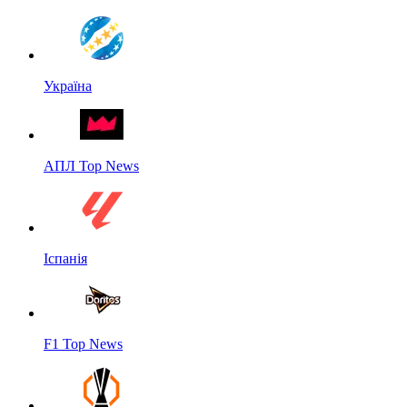
Україна
АПЛ Top News
Іспанія
F1 Top News