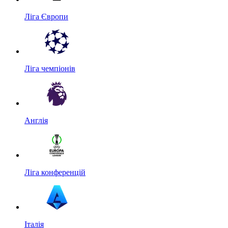
Ліга Європи
Ліга чемпіонів
Англія
Ліга конференцій
Італія