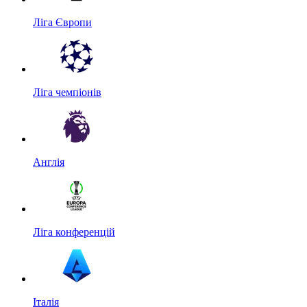
Ліга Європи
Ліга чемпіонів
Англія
Ліга конференцій
Італія