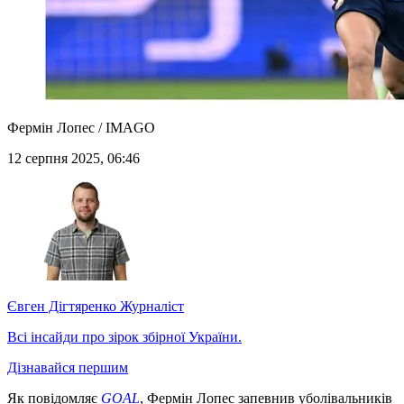
Фермін Лопес / IMAGO
12 серпня 2025, 06:46
Євген Дігтяренко
Журналіст
Всі інсайди про зірок збірної України.
Дізнавайся першим
Як повідомляє
GOAL
, Фермін Лопес запевнив уболівальників