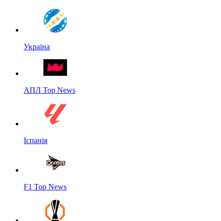
Україна
АПЛ Top News
Іспанія
F1 Top News