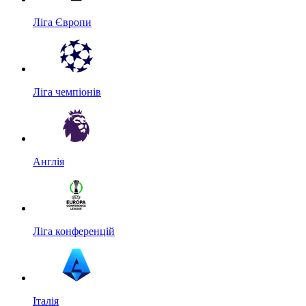
Ліга Європи
Ліга чемпіонів
Англія
Ліга конференцій
Італія