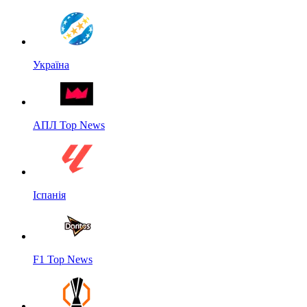
Україна
АПЛ Top News
Іспанія
F1 Top News