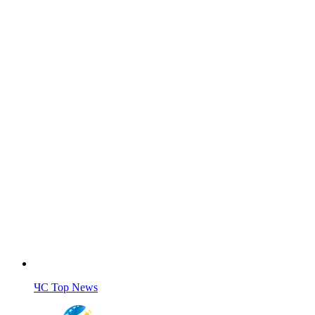
ЧС Top News