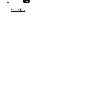
ЧС 2026