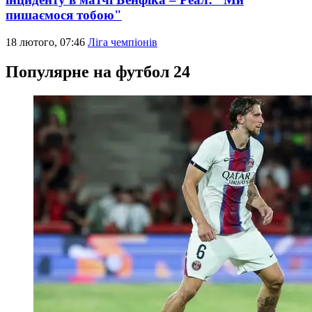
пишаємося тобою"
18 лютого, 07:46
Ліга чемпіонів
Популярне на футбол 24