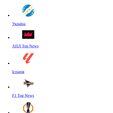
Україна
АПЛ Top News
Іспанія
F1 Top News