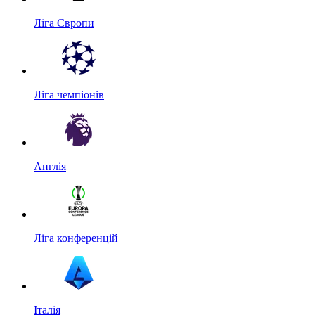
Ліга Європи
Ліга чемпіонів
Англія
Ліга конференцій
Італія