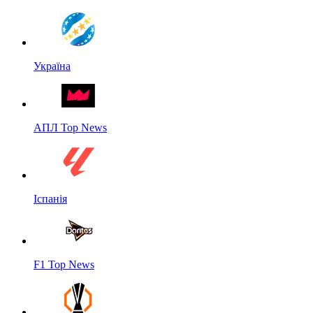
Україна
АПЛ Top News
Іспанія
F1 Top News