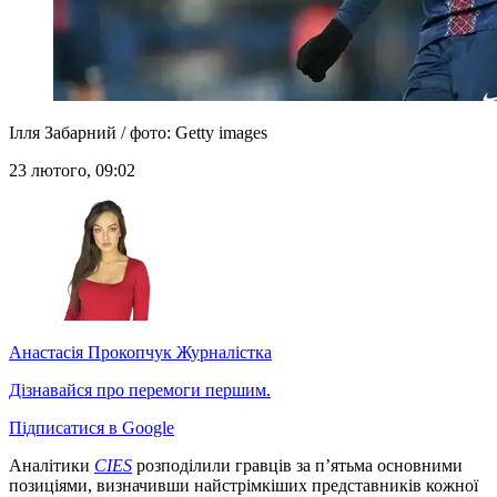
Ілля Забарний / фото: Getty images
23 лютого, 09:02
Анастасія Прокопчук
Журналістка
Дізнавайся про перемоги першим.
Підписатися в Google
Аналітики
CIES
розподілили гравців за п’ятьма основними
позиціями, визначивши найстрімкіших представників кожної