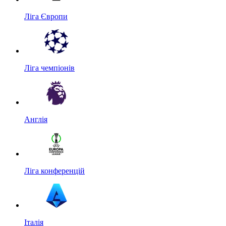
Ліга Європи
Ліга чемпіонів
Англія
Ліга конференцій
Італія