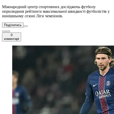
Міжнародний центр спортивних досліджень футболу
оприлюднив рейтинги максимальної швидкості футболістів у
нинішньому сезоні Ліги чемпіонів.
Поділитись
0
коментарі