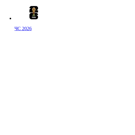
ЧС 2026