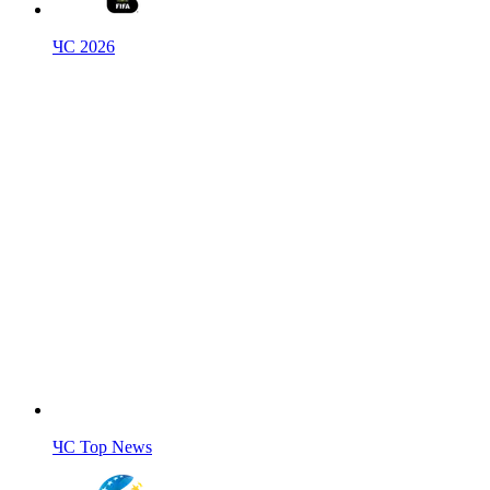
ЧС 2026
ЧС Top News