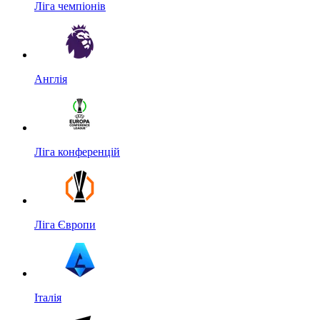
Ліга чемпіонів
Англія
Ліга конференцій
Ліга Європи
Італія