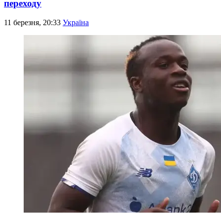
переходу
11 березня, 20:33
Україна