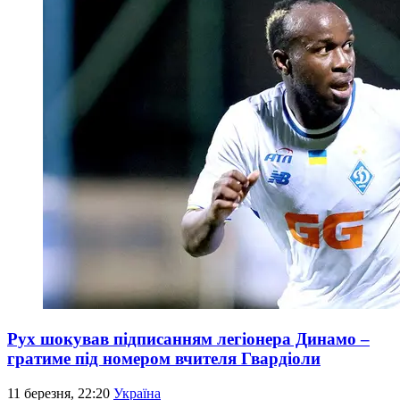
Рух шокував підписанням легіонера Динамо –
гратиме під номером вчителя Гвардіоли
11 березня, 22:20
Україна