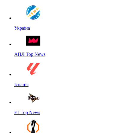
Україна
АПЛ Top News
Іспанія
F1 Top News