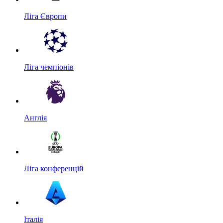
Ліга Європи
Ліга чемпіонів
Англія
Ліга конференцій
Італія