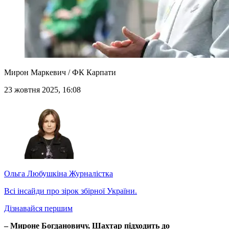
Мирон Маркевич / ФК Карпати
23 жовтня 2025, 16:08
Ольга Любушкіна
Журналістка
Всі інсайди про зірок збірної України.
Дізнавайся першим
– Мироне Богдановичу, Шахтар підходить до