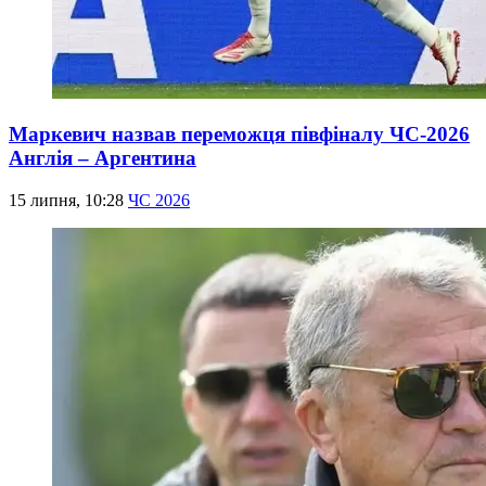
Маркевич назвав переможця півфіналу ЧС-2026
Англія – Аргентина
15 липня, 10:28
ЧС 2026