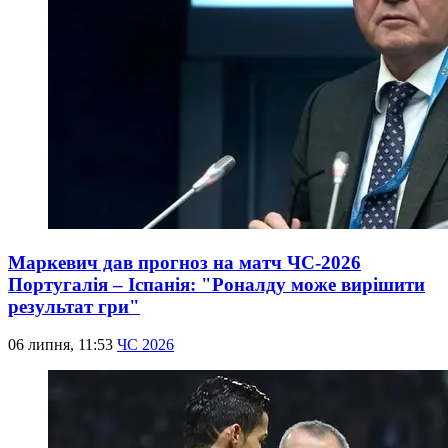
Маркевич дав прогноз на матч ЧС-2026
Португалія – Іспанія: "Роналду може вирішити
результат гри"
06 липня, 11:53
ЧС 2026