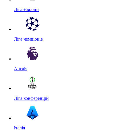
Ліга Європи
Ліга чемпіонів
Англія
Ліга конференцій
Італія