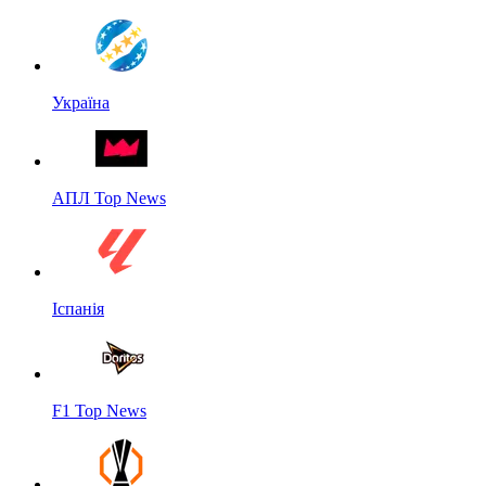
Україна
АПЛ Top News
Іспанія
F1 Top News