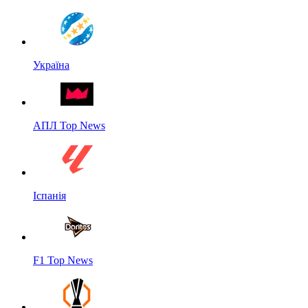
Україна
АПЛ Top News
Іспанія
F1 Top News