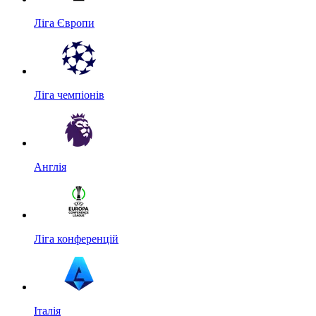
Ліга Європи
Ліга чемпіонів
Англія
Ліга конференцій
Італія