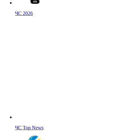
ЧС 2026
ЧС Top News