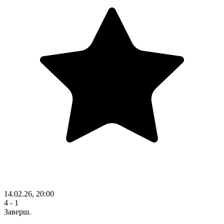
14.02.26, 20:00
4 - 1
Заверш.