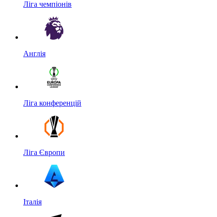
Ліга чемпіонів
Англія
Ліга конференцій
Ліга Європи
Італія