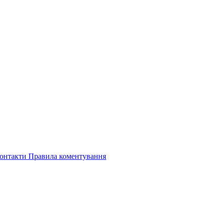
онтакти
Правила коментування