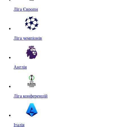
Ліга Європи
Ліга чемпіонів
Англія
Ліга конференцій
Італія