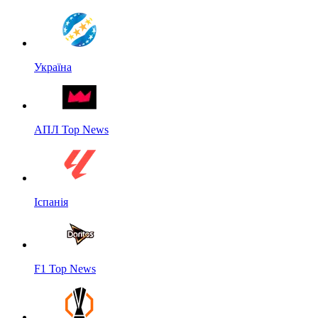
Україна
АПЛ Top News
Іспанія
F1 Top News