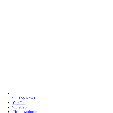
ЧС Top News
Україна
ЧС 2026
Ліга чемпіонів