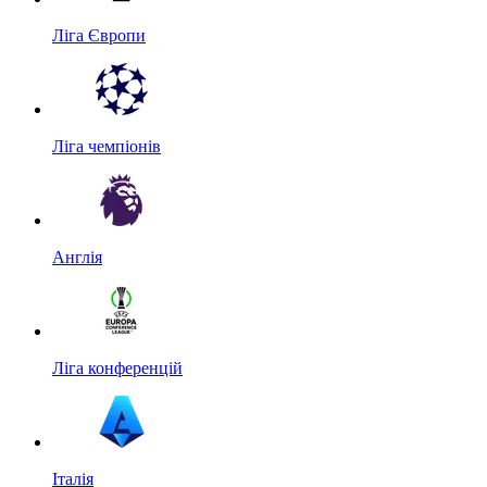
Ліга Європи
Ліга чемпіонів
Англія
Ліга конференцій
Італія