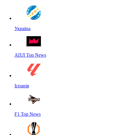
Україна
АПЛ Top News
Іспанія
F1 Top News