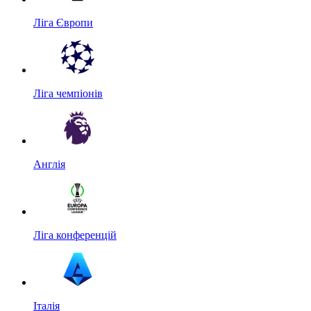
Ліга Європи
Ліга чемпіонів
Англія
Ліга конференцій
Італія