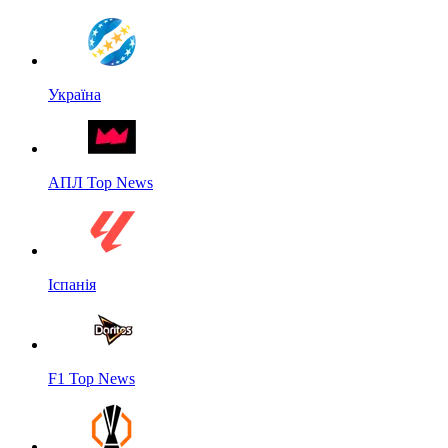
Україна
АПЛ Top News
Іспанія
F1 Top News