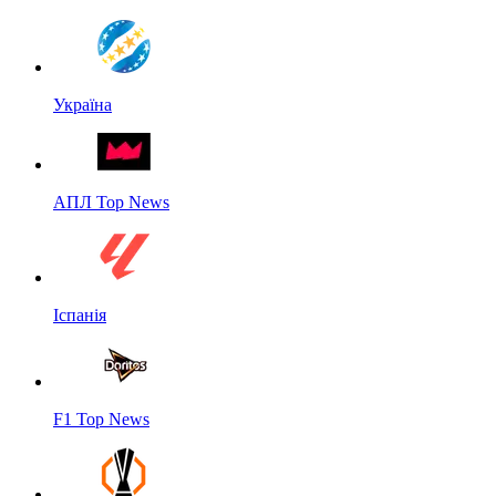
Україна
АПЛ Top News
Іспанія
F1 Top News