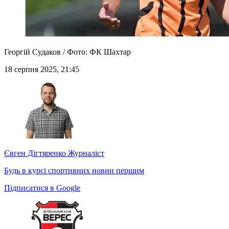
Георгій Судаков / Фото: ФК Шахтар
18 серпня 2025, 21:45
Євген Дігтяренко
Журналіст
Будь в курсі спортивних новин першим
Підписатися в Google