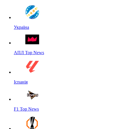
Україна
АПЛ Top News
Іспанія
F1 Top News