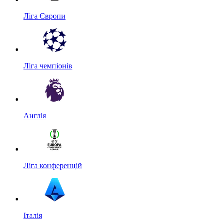
Ліга Європи
Ліга чемпіонів
Англія
Ліга конференцій
Італія