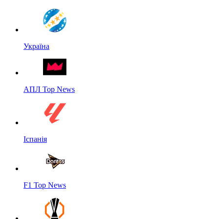
Україна
АПЛ Top News
Іспанія
F1 Top News