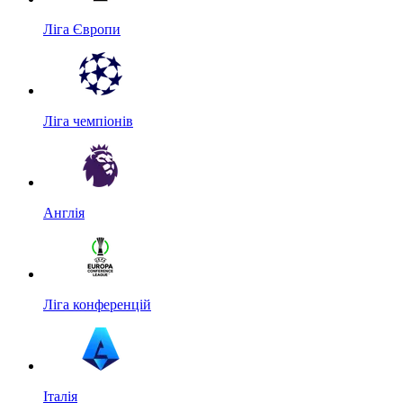
Ліга Європи
Ліга чемпіонів
Англія
Ліга конференцій
Італія