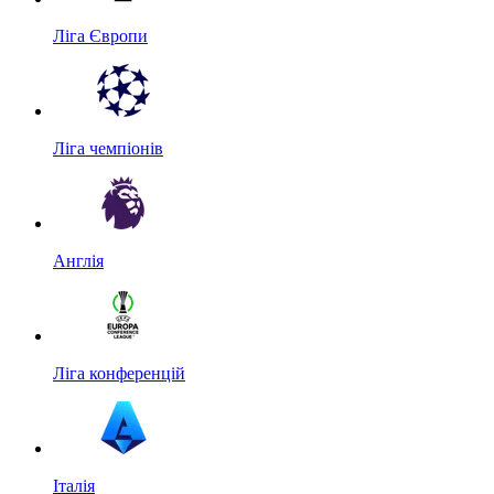
Ліга Європи
Ліга чемпіонів
Англія
Ліга конференцій
Італія