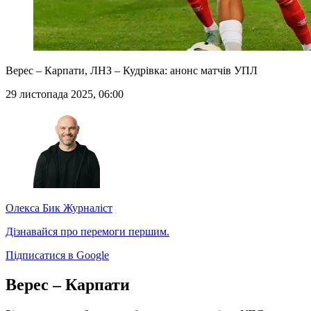
Верес – Карпати, ЛНЗ – Кудрівка: анонс матчів УПЛ
29 листопада 2025, 06:00
Олекса Бик
Журналіст
Дізнавайся про перемоги першим.
Підписатися в Google
Верес – Карпати