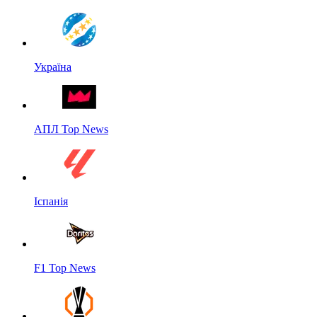
Україна
АПЛ Top News
Іспанія
F1 Top News