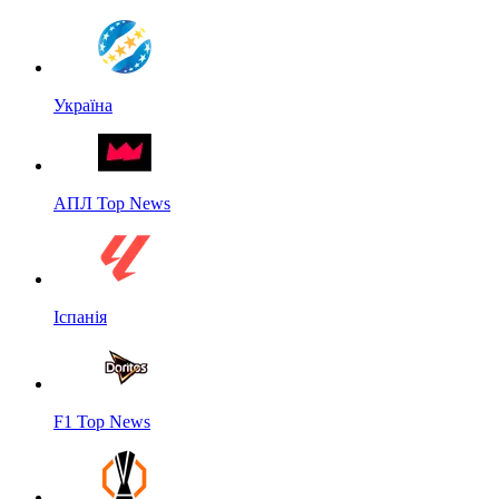
Україна
АПЛ Top News
Іспанія
F1 Top News