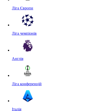
Ліга Європи
Ліга чемпіонів
Англія
Ліга конференцій
Італія