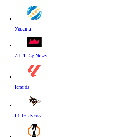
Україна
АПЛ Top News
Іспанія
F1 Top News