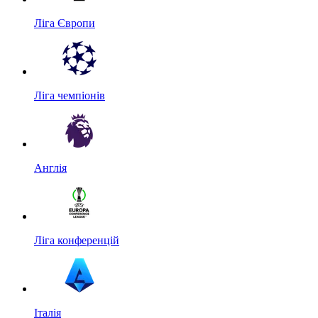
Ліга Європи
Ліга чемпіонів
Англія
Ліга конференцій
Італія