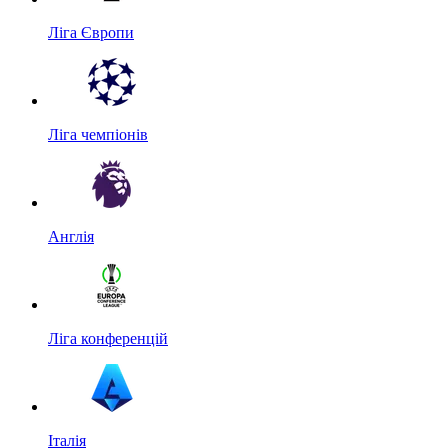
Ліга Європи
Ліга чемпіонів
Англія
Ліга конференцій
Італія